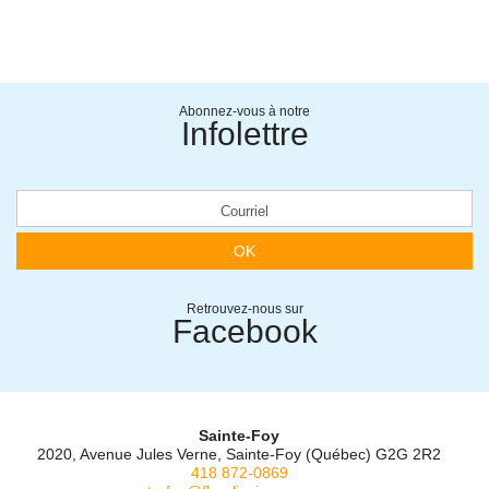
Abonnez-vous à notre
Infolettre
OK
Retrouvez-nous sur
Facebook
Sainte-Foy
2020, Avenue Jules Verne, Sainte-Foy (Québec) G2G 2R2
418 872-0869