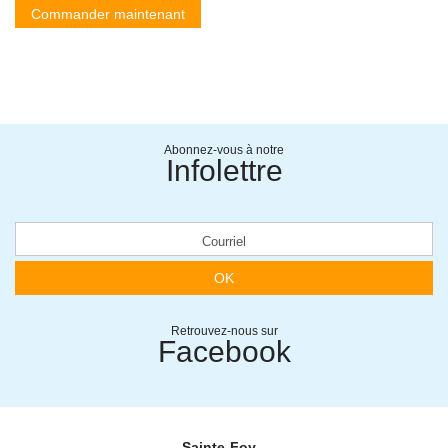
Commander maintenant
Abonnez-vous à notre
Infolettre
OK
Retrouvez-nous sur
Facebook
Sainte-Foy