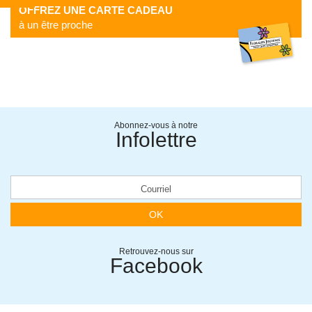
OFFREZ UNE CARTE CADEAU
à un être proche
Abonnez-vous à notre
Infolettre
OK
Retrouvez-nous sur
Facebook