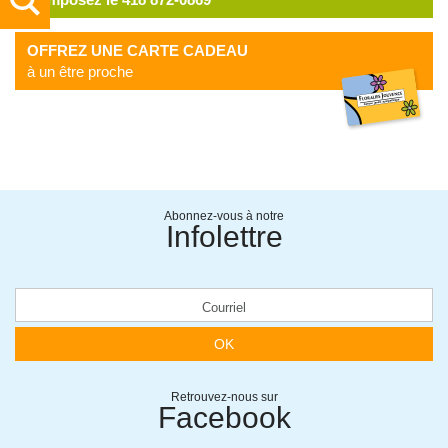
OFFREZ UNE CARTE CADEAU
à un être proche
Abonnez-vous à notre
Infolettre
OK
Retrouvez-nous sur
Facebook