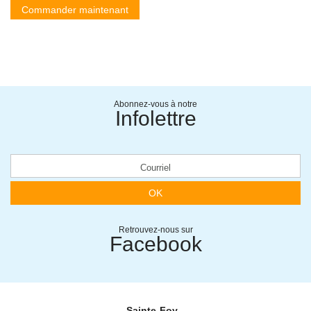
Commander maintenant
Abonnez-vous à notre
Infolettre
OK
Retrouvez-nous sur
Facebook
Sainte-Foy