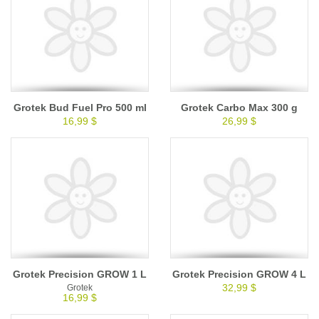
Grotek Bud Fuel Pro 500 ml
Grotek Carbo Max 300 g
16,99 $
26,99 $
Grotek Precision GROW 1 L
Grotek Precision GROW 4 L
32,99 $
Grotek
16,99 $