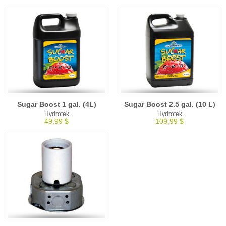
Sugar Boost 1 gal. (4L)
Sugar Boost 2.5 gal. (10 L)
Hydrotek
Hydrotek
49,99 $
109,99 $