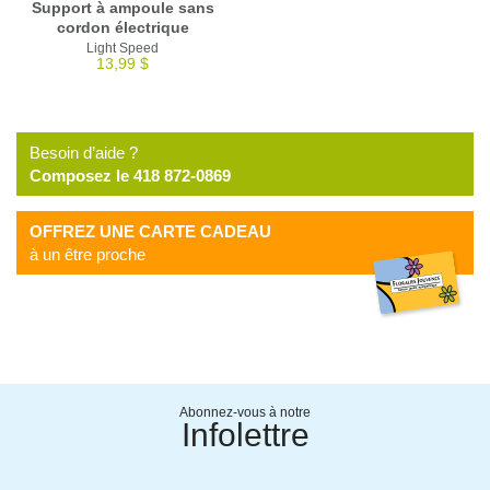
Support à ampoule sans
cordon électrique
Light Speed
13,99 $
Besoin d’aide ?
Composez le 418 872-0869
OFFREZ UNE CARTE CADEAU
à un être proche
Abonnez-vous à notre
Infolettre