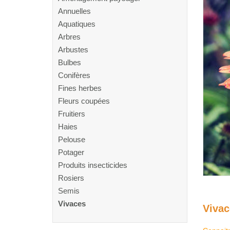
Annuelles
Aquatiques
Arbres
Arbustes
Bulbes
Conifères
Fines herbes
Fleurs coupées
Fruitiers
Haies
Pelouse
Potager
Produits insecticides
Rosiers
Semis
Vivaces
Vivac