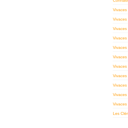
Connaitr
Vivaces 
Vivaces
Vivaces 
Vivaces 
Vivaces 
Vivaces 
Vivaces 
Vivaces 
Vivaces 
Vivaces
Vivaces
Les Clé