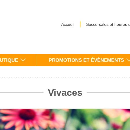
Accueil
Succursales et heures 
UTIQUE
PROMOTIONS ET ÉVÈNEMENTS
Vivaces