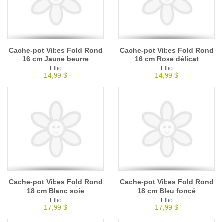
Cache-pot Vibes Fold Rond
Cache-pot Vibes Fold Rond
16 cm Jaune beurre
16 cm Rose délicat
Elho
Elho
14,99 $
14,99 $
Cache-pot Vibes Fold Rond
Cache-pot Vibes Fold Rond
18 cm Blanc soie
18 cm Bleu foncé
Elho
Elho
17,99 $
17,99 $