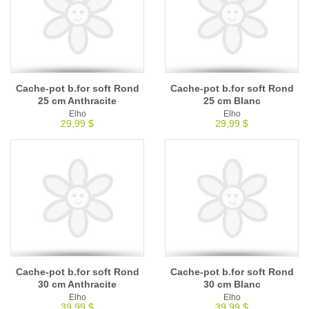
Cache-pot b.for soft Rond
Cache-pot b.for soft Rond
25 cm Anthracite
25 cm Blanc
Elho
Elho
29,99 $
29,99 $
Cache-pot b.for soft Rond
Cache-pot b.for soft Rond
30 cm Anthracite
30 cm Blanc
Elho
Elho
39,99 $
39,99 $