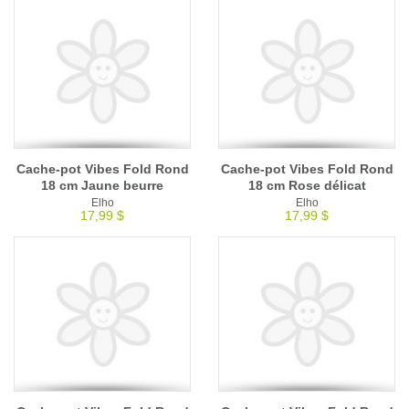
Cache-pot Vibes Fold Rond
Cache-pot Vibes Fold Rond
18 cm Jaune beurre
18 cm Rose délicat
Elho
Elho
17,99 $
17,99 $