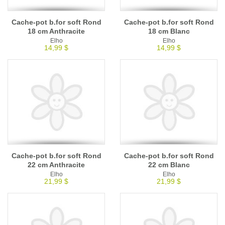
Cache-pot b.for soft Rond
Cache-pot b.for soft Rond
18 cm Anthracite
18 cm Blanc
Elho
Elho
14,99 $
14,99 $
Cache-pot b.for soft Rond
Cache-pot b.for soft Rond
22 cm Anthracite
22 cm Blanc
Elho
Elho
21,99 $
21,99 $