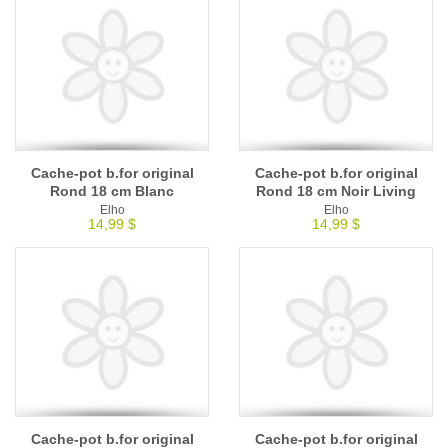
Cache-pot b.for original
Cache-pot b.for original
Rond 18 cm Blanc
Rond 18 cm Noir Living
Elho
Elho
14,99 $
14,99 $
Cache-pot b.for original
Cache-pot b.for original