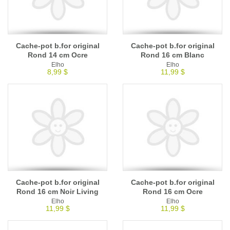
Cache-pot b.for original
Cache-pot b.for original
Rond 14 cm Ocre
Rond 16 cm Blanc
Elho
Elho
8,99 $
11,99 $
Cache-pot b.for original
Cache-pot b.for original
Rond 16 cm Noir Living
Rond 16 cm Ocre
Elho
Elho
11,99 $
11,99 $