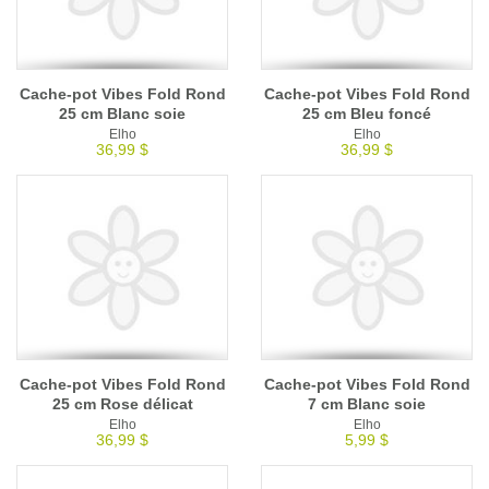
Cache-pot Vibes Fold Rond
Cache-pot Vibes Fold Rond
25 cm Blanc soie
25 cm Bleu foncé
Elho
Elho
36,99 $
36,99 $
Cache-pot Vibes Fold Rond
Cache-pot Vibes Fold Rond
25 cm Rose délicat
7 cm Blanc soie
Elho
Elho
36,99 $
5,99 $