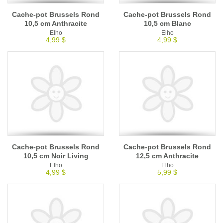
Cache-pot Brussels Rond
Cache-pot Brussels Rond
10,5 cm Anthracite
10,5 cm Blanc
Elho
Elho
4,99 $
4,99 $
Cache-pot Brussels Rond
Cache-pot Brussels Rond
10,5 cm Noir Living
12,5 cm Anthracite
Elho
Elho
4,99 $
5,99 $