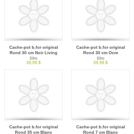
Cache-pot b.for original
Cache-pot b.for original
Rond 30 cm Noir Living
Rond 30 cm Ocre
Elho
Elho
39,99 $
39,99 $
Cache-pot b.for original
Cache-pot b.for original
Rond 35 cm Blanc
Rond 7 cm Blanc