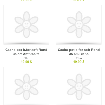
Cache-pot b.for soft Rond
Cache-pot b.for soft Rond
35 cm Anthracite
35 cm Blanc
Elho
Elho
49,99 $
49,99 $