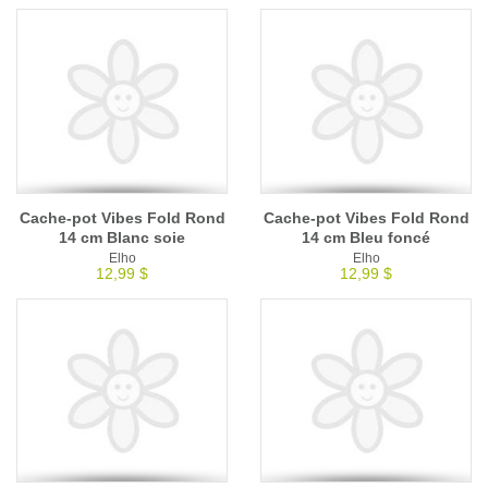
Cache-pot Vibes Fold Rond
Cache-pot Vibes Fold Rond
14 cm Blanc soie
14 cm Bleu foncé
Elho
Elho
12,99 $
12,99 $