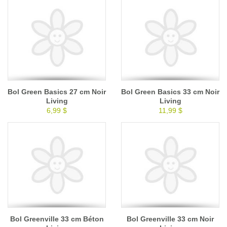
Bol Green Basics 27 cm Noir
Bol Green Basics 33 cm Noir
Living
Living
6,99 $
11,99 $
Bol Greenville 33 cm Béton
Bol Greenville 33 cm Noir