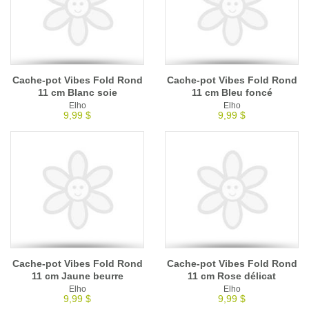
Cache-pot Vibes Fold Rond
Cache-pot Vibes Fold Rond
11 cm Blanc soie
11 cm Bleu foncé
Elho
Elho
9,99 $
9,99 $
Cache-pot Vibes Fold Rond
Cache-pot Vibes Fold Rond
11 cm Jaune beurre
11 cm Rose délicat
Elho
Elho
9,99 $
9,99 $