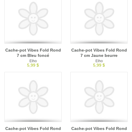
Cache-pot Vibes Fold Rond
Cache-pot Vibes Fold Rond
7 cm Bleu foncé
7 cm Jaune beurre
Elho
Elho
5,99 $
5,99 $
Cache-pot Vibes Fold Rond
Cache-pot Vibes Fold Rond