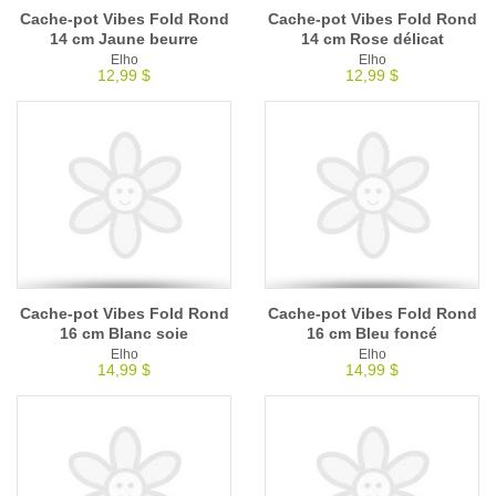
Cache-pot Vibes Fold Rond
Cache-pot Vibes Fold Rond
14 cm Jaune beurre
14 cm Rose délicat
Elho
Elho
12,99 $
12,99 $
Cache-pot Vibes Fold Rond
Cache-pot Vibes Fold Rond
16 cm Blanc soie
16 cm Bleu foncé
Elho
Elho
14,99 $
14,99 $