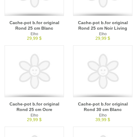
Cache-pot b.for original
Cache-pot b.for original
Rond 25 cm Blanc
Rond 25 cm Noir Living
Elho
Elho
29,99 $
29,99 $
Cache-pot b.for original
Cache-pot b.for original
Rond 25 cm Ocre
Rond 30 cm Blanc
Elho
Elho
29,99 $
39,99 $