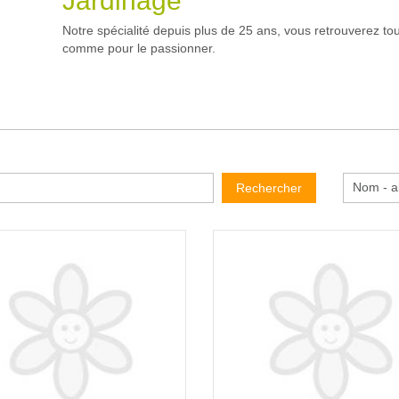
Jardinage
Notre spécialité depuis plus de 25 ans, vous retrouverez tou
comme pour le passionner.
Nom - a
Rechercher