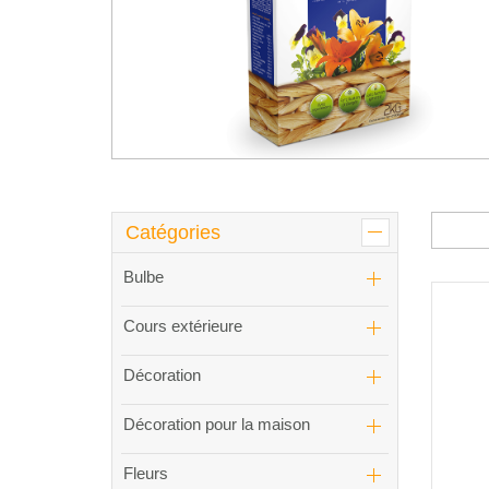
Catégories
Bulbe
Cours extérieure
Décoration
Décoration pour la maison
Fleurs