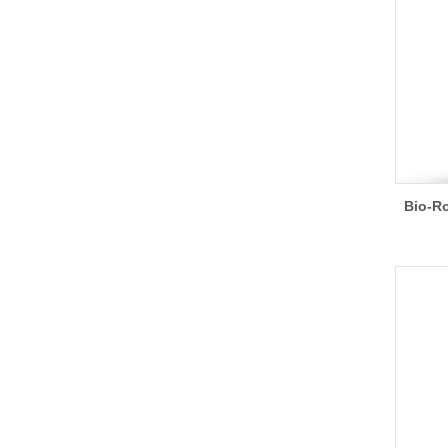
Bio-R