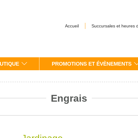
Accueil
Succursales et heures 
UTIQUE
PROMOTIONS ET ÉVÈNEMENTS
Engrais