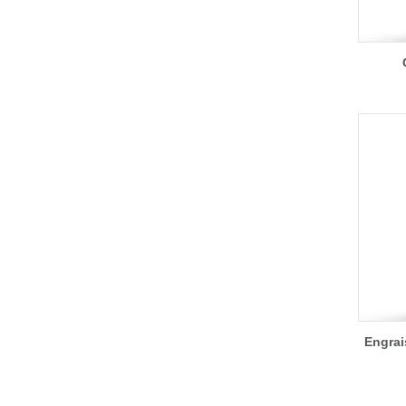
Engrai