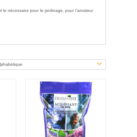
t le nécessaire pour le jardinage, pour l’amateur
lphabétique