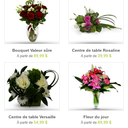
Bouquet Valeur sûre
Centre de table Rosaline
89,99 $
39,99 $
À partir de
À partir de
Centre de table Versaille
Fleur du jour
54,99 $
89,99 $
À partir de
À partir de