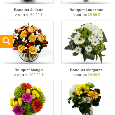
Bouquet Juliette
Bouquet Lausanne
69,99 $
39,99 $
À partir de
À partir de
Bouquet Mango
Bouquet Margarita
109,99 $
39,99 $
À partir de
À partir de