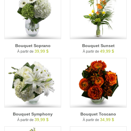
Bouquet Soprano
Bouquet Sunset
39,99 $
49,99 $
À partir de
À partir de
Bouquet Symphony
Bouquet Toscano
39,99 $
34,99 $
À partir de
À partir de