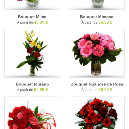
Bouquet Milan
Bouquet Mimosa
49,99 $
39,99 $
À partir de
À partir de
Bouquet Murano
Bouquet Nuances de Rose
59,99 $
69,99 $
À partir de
À partir de