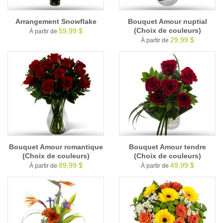
Arrangement Snowflake
Bouquet Amour nuptial
(Choix de couleurs)
59,99 $
À partir de
29,99 $
À partir de
Bouquet Amour romantique
Bouquet Amour tendre
(Choix de couleurs)
(Choix de couleurs)
89,99 $
49,99 $
À partir de
À partir de