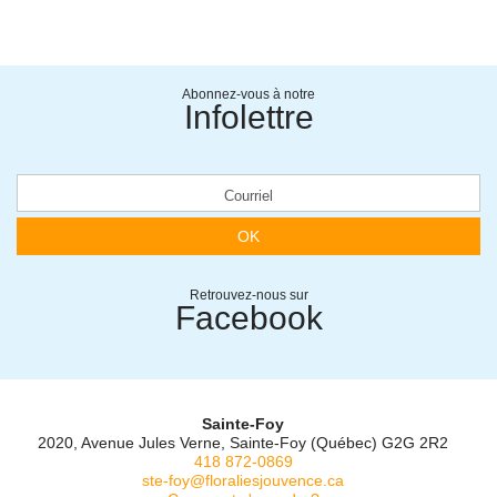
Abonnez-vous à notre
Infolettre
OK
Retrouvez-nous sur
Facebook
Sainte-Foy
2020, Avenue Jules Verne, Sainte-Foy (Québec) G2G 2R2
418 872-0869
ste-foy@floraliesjouvence.ca