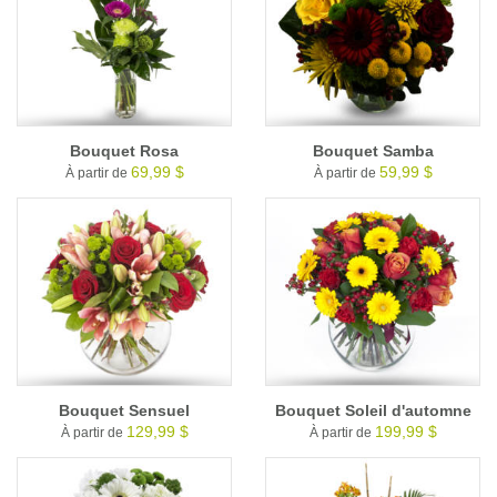
Bouquet Rosa
Bouquet Samba
69,99 $
59,99 $
À partir de
À partir de
Bouquet Sensuel
Bouquet Soleil d'automne
129,99 $
199,99 $
À partir de
À partir de