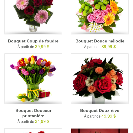
Bouquet Coup de foudre
Bouquet Douce mélodie
39,99 $
89,99 $
À partir de
À partir de
Bouquet Douceur
Bouquet Doux rêve
printanière
49,99 $
À partir de
34,99 $
À partir de