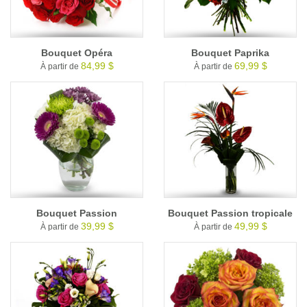
Bouquet Opéra
Bouquet Paprika
84,99 $
69,99 $
À partir de
À partir de
Bouquet Passion
Bouquet Passion tropicale
39,99 $
49,99 $
À partir de
À partir de