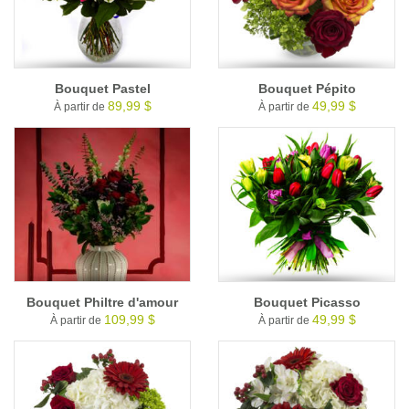
Bouquet Pastel
Bouquet Pépito
89,99 $
49,99 $
À partir de
À partir de
Bouquet Philtre d'amour
Bouquet Picasso
109,99 $
49,99 $
À partir de
À partir de