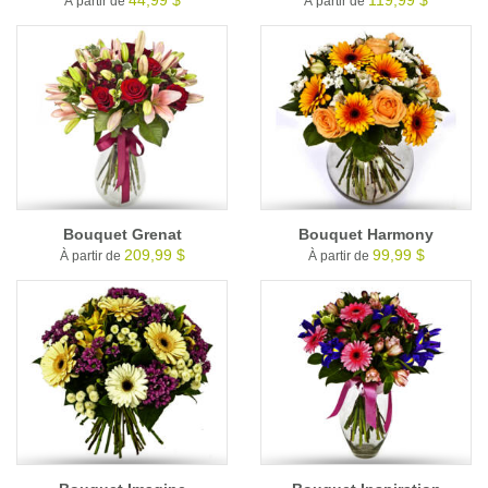
À partir de
À partir de
Bouquet Grenat
Bouquet Harmony
209,99 $
99,99 $
À partir de
À partir de