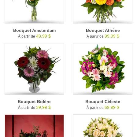
Bouquet Amsterdam
Bouquet Athène
49,99 $
99,99 $
À partir de
À partir de
Bouquet Boléro
Bouquet Céleste
39,99 $
69,99 $
À partir de
À partir de