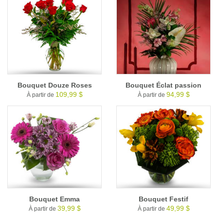
Bouquet Douze Roses
Bouquet Éclat passion
109,99 $
94,99 $
À partir de
À partir de
Bouquet Emma
Bouquet Festif
39,99 $
49,99 $
À partir de
À partir de