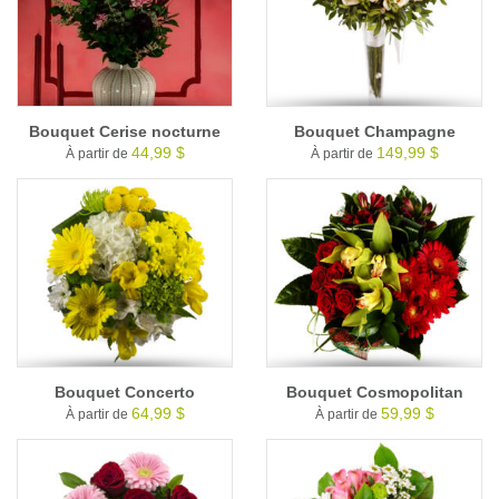
Bouquet Cerise nocturne
Bouquet Champagne
44,99 $
149,99 $
À partir de
À partir de
Bouquet Concerto
Bouquet Cosmopolitan
64,99 $
59,99 $
À partir de
À partir de