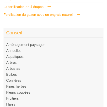
La fertilisation en 4 étapes
Fertilisation du gazon avec un engrais naturel
Conseil
Aménagement paysager
Annuelles
Aquatiques
Arbres
Arbustes
Bulbes
Conifères
Fines herbes
Fleurs coupées
Fruitiers
Haies