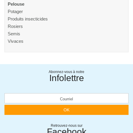
Pelouse
Potager
Produits insecticides
Rosiers
Semis
Vivaces
Abonnez-vous à notre
Infolettre
OK
Retrouvez-nous sur
Facebook