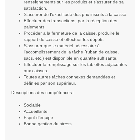
renseignements sur les produits et s’assurer de sa
satisfaction.
S’assurer de l’exactitude des prix inscrits à la caisse.
Effectuer des transactions, par la réception des
paiements.
Procéder à la fermeture de la caisse, produire le
rapport de caisse et effectuer les dépôts.
S’assurer que le matériel nécessaire à
l’accomplissement de la tâche (ruban de caisse,
sacs, etc.) est disponible en quantité suffisante.
Effectuer le remplissage sur les tablettes adjacentes
aux caisses.
Toutes autres tâches connexes demandées et
définies par son supérieur.
Descriptions des compétences :
Sociable
Accueillante
Esprit d’équipe
Bonne gestion du stress