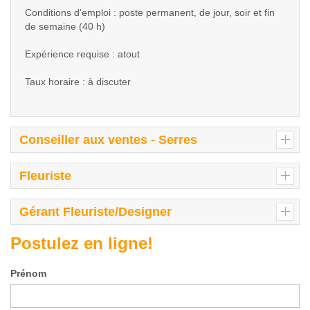
Conditions d'emploi : poste permanent, de jour, soir et fin
de semaine (40 h)
Expérience requise : atout
Taux horaire : à discuter
Conseiller aux ventes - Serres
Fleuriste
Gérant Fleuriste/Designer
Postulez en ligne!
Prénom