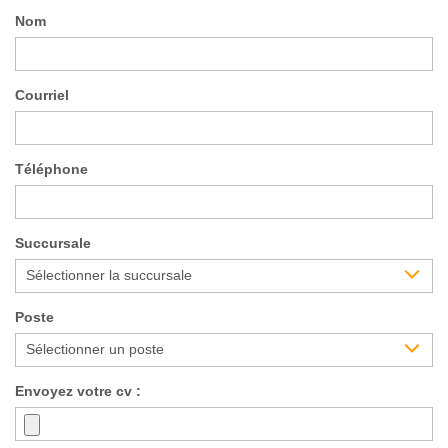
Nom
Courriel
Téléphone
Succursale
Sélectionner la succursale
Poste
Sélectionner un poste
Envoyez votre cv :