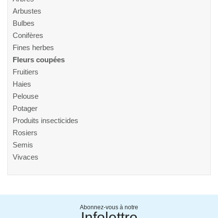
Arbustes
Bulbes
Conifères
Fines herbes
Fleurs coupées
Fruitiers
Haies
Pelouse
Potager
Produits insecticides
Rosiers
Semis
Vivaces
Abonnez-vous à notre
Infolettre