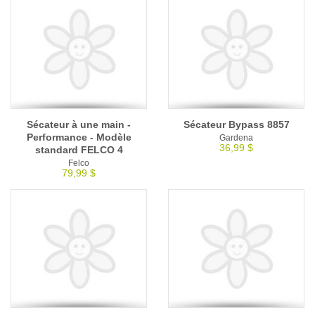
Sécateur à une main -
Sécateur Bypass 8857
Performance - Modèle
Gardena
36,99 $
standard FELCO 4
Felco
79,99 $