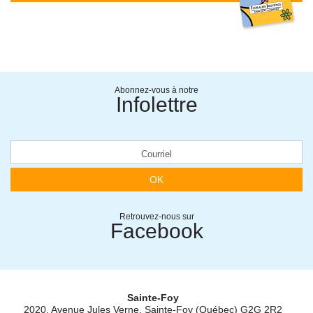
Abonnez-vous à notre
Infolettre
OK
Retrouvez-nous sur
Facebook
Sainte-Foy
2020, Avenue Jules Verne, Sainte-Foy (Québec) G2G 2R2