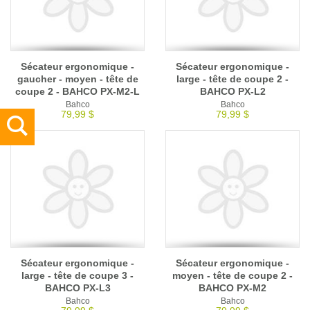
Sécateur ergonomique -
Sécateur ergonomique -
gaucher - moyen - tête de
large - tête de coupe 2 -
coupe 2 - BAHCO PX-M2-L
BAHCO PX-L2
Bahco
Bahco
79,99 $
79,99 $
Sécateur ergonomique -
Sécateur ergonomique -
large - tête de coupe 3 -
moyen - tête de coupe 2 -
BAHCO PX-L3
BAHCO PX-M2
Bahco
Bahco