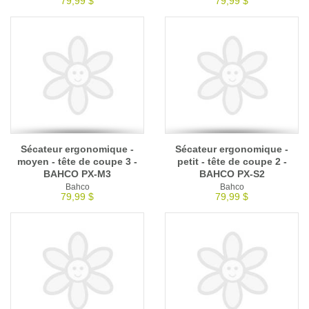
79,99 $
79,99 $
Sécateur ergonomique -
Sécateur ergonomique -
moyen - tête de coupe 3 -
petit - tête de coupe 2 -
BAHCO PX-M3
BAHCO PX-S2
Bahco
Bahco
79,99 $
79,99 $