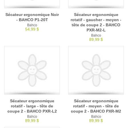
Sécateur ergonomique Noir
Sécateur ergonomique
- BAHCO P1-20T
rotatif - gaucher - moyen -
tête de coupe 2 - BAHCO
Bahco
54,99 $
PXR-M2-L
Bahco
89,99 $
Sécateur ergonomique
Sécateur ergonomique
rotatif - large - tête de
rotatif - moyen - tête de
coupe 2 - BAHCO PXR-L2
coupe 2 - BAHCO PXR-M2
Bahco
Bahco
89,99 $
89,99 $