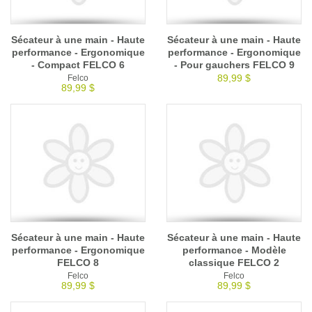
Sécateur à une main - Haute
Sécateur à une main - Haute
performance - Ergonomique
performance - Ergonomique
- Compact FELCO 6
- Pour gauchers FELCO 9
89,99 $
Felco
89,99 $
Sécateur à une main - Haute
Sécateur à une main - Haute
performance - Ergonomique
performance - Modèle
FELCO 8
classique FELCO 2
Felco
Felco
89,99 $
89,99 $