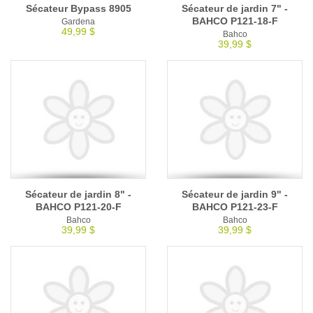
Sécateur Bypass 8905
Sécateur de jardin 7" -
BAHCO P121-18-F
Gardena
49,99 $
Bahco
39,99 $
Sécateur de jardin 8" -
Sécateur de jardin 9" -
BAHCO P121-20-F
BAHCO P121-23-F
Bahco
Bahco
39,99 $
39,99 $