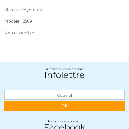
Marque : Hydrotek
Modèle : 2569
Non disponible
Abonnez-vous à notre
Infolettre
OK
Retrouvez-nous sur
Facebook