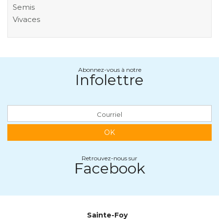
Semis
Vivaces
Abonnez-vous à notre
Infolettre
OK
Retrouvez-nous sur
Facebook
Sainte-Foy