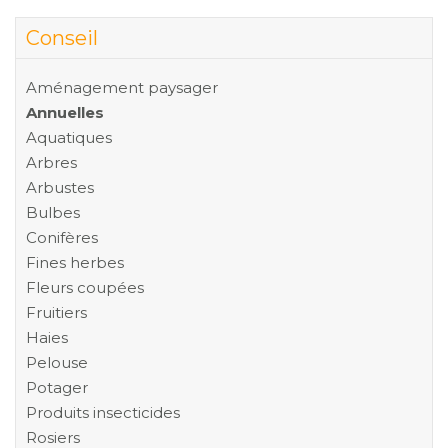
Conseil
Aménagement paysager
Annuelles
Aquatiques
Arbres
Arbustes
Bulbes
Conifères
Fines herbes
Fleurs coupées
Fruitiers
Haies
Pelouse
Potager
Produits insecticides
Rosiers