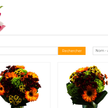
Nom - 
Rechercher