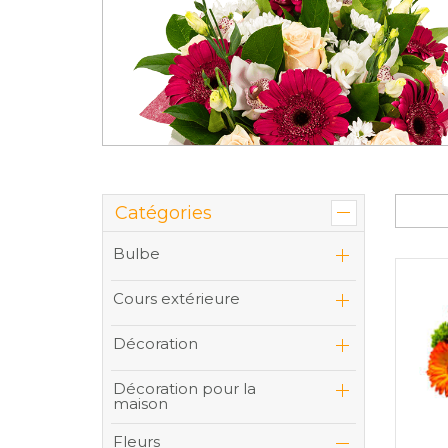
Catégories
Bulbe
Cours extérieure
Décoration
Décoration pour la
maison
Fleurs