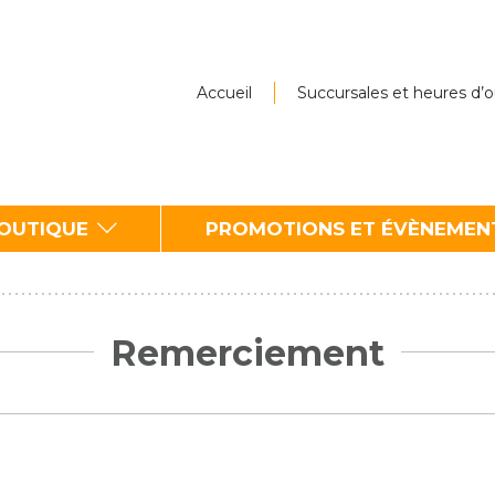
Accueil
Succursales et heures d’
BOUTIQUE
PROMOTIONS ET ÉVÈNEMEN
Remerciement