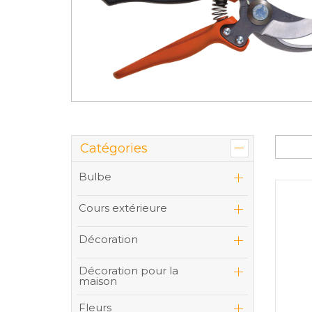
Catégories
Bulbe
Cours extérieure
Décoration
Décoration pour la
maison
Fleurs