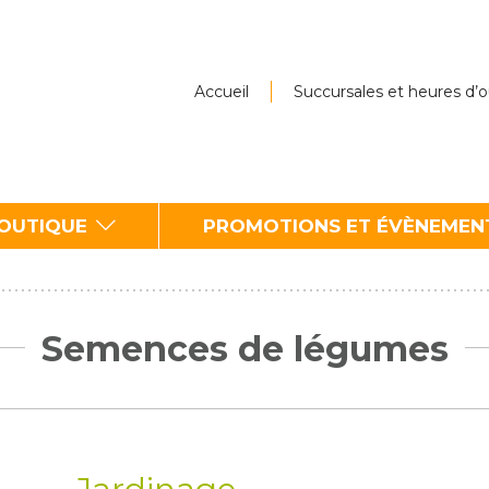
Accueil
Succursales et heures d’
BOUTIQUE
PROMOTIONS ET ÉVÈNEMEN
Semences de légumes