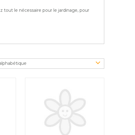
z tout le nécessaire pour le jardinage, pour
alphabétique