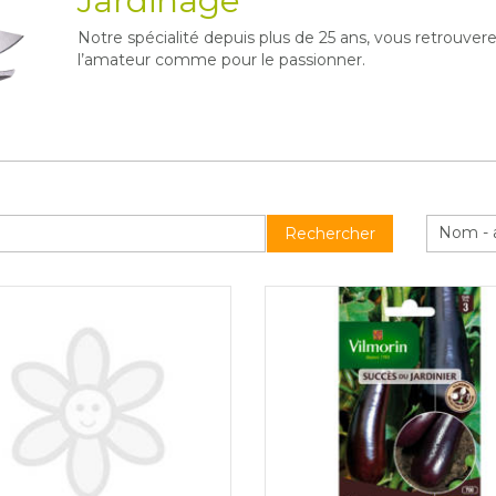
Jardinage
Notre spécialité depuis plus de 25 ans, vous retrouvere
l’amateur comme pour le passionner.
Nom - 
Rechercher