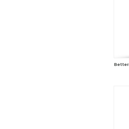
Better