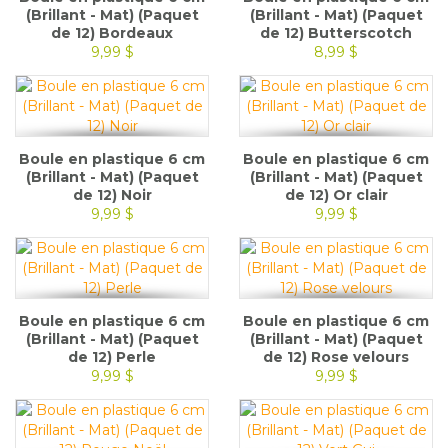
(Brillant - Mat) (Paquet
(Brillant - Mat) (Paquet
de 12) Bordeaux
de 12) Butterscotch
9,99 $
8,99 $
Boule en plastique 6 cm
Boule en plastique 6 cm
(Brillant - Mat) (Paquet
(Brillant - Mat) (Paquet
de 12) Noir
de 12) Or clair
9,99 $
9,99 $
Boule en plastique 6 cm
Boule en plastique 6 cm
(Brillant - Mat) (Paquet
(Brillant - Mat) (Paquet
de 12) Perle
de 12) Rose velours
9,99 $
9,99 $