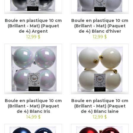
Boule en plastique 10 cm
Boule en plastique 10 cm
(Brillant - Mat) (Paquet
(Brillant - Mat) (Paquet
de 4) Argent
de 4) Blanc d'hiver
12,99 $
12,99 $
Boule en plastique 10 cm
Boule en plastique 10 cm
(Brillant - Mat) (Paquet
(Brillant - Mat) (Paquet
de 4) Blanc Iris
de 4) Blanc laine
14,99 $
12,99 $