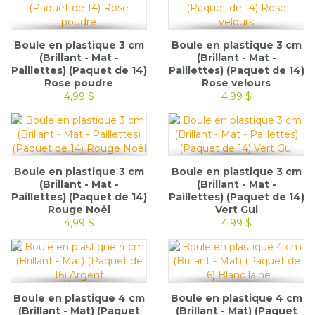
Boule en plastique 3 cm
Boule en plastique 3 cm
(Brillant - Mat -
(Brillant - Mat -
Paillettes) (Paquet de 14)
Paillettes) (Paquet de 14)
Rose poudre
Rose velours
4,99 $
4,99 $
Boule en plastique 3 cm
Boule en plastique 3 cm
(Brillant - Mat -
(Brillant - Mat -
Paillettes) (Paquet de 14)
Paillettes) (Paquet de 14)
Rouge Noël
Vert Gui
4,99 $
4,99 $
Boule en plastique 4 cm
Boule en plastique 4 cm
(Brillant - Mat) (Paquet
(Brillant - Mat) (Paquet