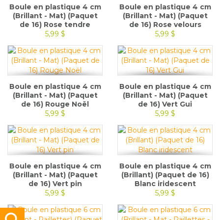
Boule en plastique 4 cm
Boule en plastique 4 cm
(Brillant - Mat) (Paquet
(Brillant - Mat) (Paquet
de 16) Rose tendre
de 16) Rose velours
5,99 $
5,99 $
Boule en plastique 4 cm
Boule en plastique 4 cm
(Brillant - Mat) (Paquet
(Brillant - Mat) (Paquet
de 16) Rouge Noël
de 16) Vert Gui
5,99 $
5,99 $
Boule en plastique 4 cm
Boule en plastique 4 cm
(Brillant - Mat) (Paquet
(Brillant) (Paquet de 16)
de 16) Vert pin
Blanc iridescent
5,99 $
5,99 $