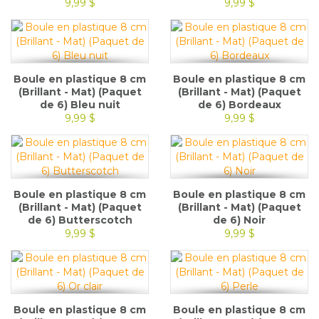
9,99 $
9,99 $
Boule en plastique 8 cm
Boule en plastique 8 cm
(Brillant - Mat) (Paquet
(Brillant - Mat) (Paquet
de 6) Bleu nuit
de 6) Bordeaux
9,99 $
9,99 $
Boule en plastique 8 cm
Boule en plastique 8 cm
(Brillant - Mat) (Paquet
(Brillant - Mat) (Paquet
de 6) Butterscotch
de 6) Noir
9,99 $
9,99 $
Boule en plastique 8 cm
Boule en plastique 8 cm