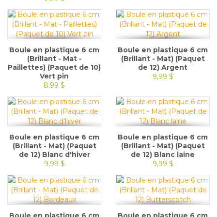
Boule en plastique 6 cm
Boule en plastique 6 cm
(Brillant - Mat -
(Brillant - Mat) (Paquet
Paillettes) (Paquet de 10)
de 12) Argent
Vert pin
9,99 $
8,99 $
Boule en plastique 6 cm
Boule en plastique 6 cm
(Brillant - Mat) (Paquet
(Brillant - Mat) (Paquet
de 12) Blanc d'hiver
de 12) Blanc laine
9,99 $
9,99 $
Boule en plastique 6 cm
Boule en plastique 6 cm