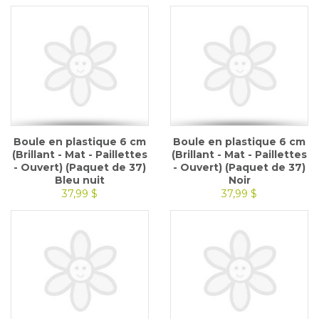
Boule en plastique 6 cm
Boule en plastique 6 cm
(Brillant - Mat - Paillettes
(Brillant - Mat - Paillettes
- Ouvert) (Paquet de 37)
- Ouvert) (Paquet de 37)
Bleu nuit
Noir
37,99 $
37,99 $