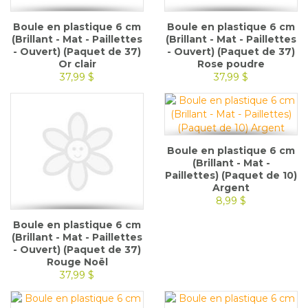
Boule en plastique 6 cm
Boule en plastique 6 cm
(Brillant - Mat - Paillettes
(Brillant - Mat - Paillettes
- Ouvert) (Paquet de 37)
- Ouvert) (Paquet de 37)
Or clair
Rose poudre
37,99 $
37,99 $
Boule en plastique 6 cm
(Brillant - Mat -
Paillettes) (Paquet de 10)
Argent
8,99 $
Boule en plastique 6 cm
(Brillant - Mat - Paillettes
- Ouvert) (Paquet de 37)
Rouge Noël
37,99 $