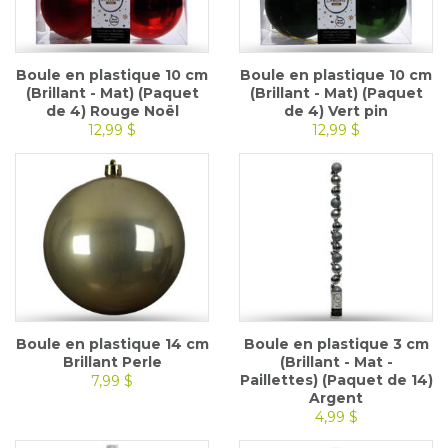
Boule en plastique 10 cm
Boule en plastique 10 cm
(Brillant - Mat) (Paquet
(Brillant - Mat) (Paquet
de 4) Rouge Noël
de 4) Vert pin
12,99 $
12,99 $
Boule en plastique 14 cm
Boule en plastique 3 cm
Brillant Perle
(Brillant - Mat -
Paillettes) (Paquet de 14)
7,99 $
Argent
4,99 $