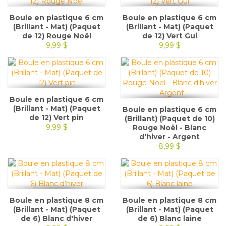
Boule en plastique 6 cm
Boule en plastique 6 cm
(Brillant - Mat) (Paquet
(Brillant - Mat) (Paquet
de 12) Rouge Noël
de 12) Vert Gui
9,99 $
9,99 $
Boule en plastique 6 cm
(Brillant - Mat) (Paquet
Boule en plastique 6 cm
de 12) Vert pin
(Brillant) (Paquet de 10)
9,99 $
Rouge Noël - Blanc
d'hiver - Argent
8,99 $
Boule en plastique 8 cm
Boule en plastique 8 cm
(Brillant - Mat) (Paquet
(Brillant - Mat) (Paquet
de 6) Blanc d'hiver
de 6) Blanc laine