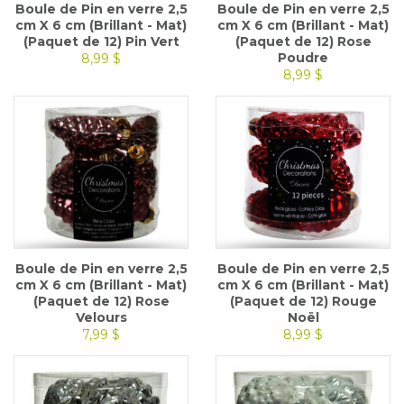
Boule de Pin en verre 2,5
Boule de Pin en verre 2,5
cm X 6 cm (Brillant - Mat)
cm X 6 cm (Brillant - Mat)
(Paquet de 12) Pin Vert
(Paquet de 12) Rose
Poudre
8,99 $
8,99 $
Boule de Pin en verre 2,5
Boule de Pin en verre 2,5
cm X 6 cm (Brillant - Mat)
cm X 6 cm (Brillant - Mat)
(Paquet de 12) Rose
(Paquet de 12) Rouge
Velours
Noël
7,99 $
8,99 $