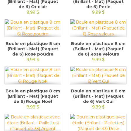
(Brillant - Mat) (Paquet
(Brillant - Mat) (Paquet
de 6) Or clair
de 6) Perle
9,99 $
9,99 $
Boule en plastique 8 cm
Boule en plastique 8 cm
(Brillant - Mat) (Paquet
(Brillant - Mat) (Paquet
de 6) Rose poudre
de 6) Rose velours
9,99 $
9,99 $
Boule en plastique 8 cm
Boule en plastique 8 cm
(Brillant - Mat) (Paquet
(Brillant - Mat) (Paquet
de 6) Rouge Noël
de 6) Vert Gui
9,99 $
9,99 $