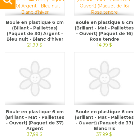
Boule en plastique 6 cm
Boule en plastique 6 cm
(Billant - Paillettes)
(Brillant - Mat - Paillettes
(Paquet de 30) Argent -
- Ouvert) (Paquet de 16)
Bleu nuit - Blanc d'hiver
Rose tendre
21,99 $
14,99 $
Boule en plastique 6 cm
Boule en plastique 6 cm
(Brillant - Mat - Paillettes
(Brillant - Mat - Paillettes
- Ouvert) (Paquet de 37)
- Ouvert) (Paquet de 37)
Argent
Blanc Iris
37,99 $
37,99 $