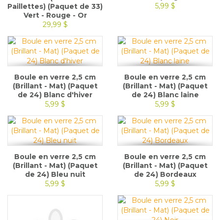
5,99 $
Paillettes) (Paquet de 33)
Vert - Rouge - Or
29,99 $
Boule en verre 2,5 cm
Boule en verre 2,5 cm
(Brillant - Mat) (Paquet
(Brillant - Mat) (Paquet
de 24) Blanc d'hiver
de 24) Blanc laine
5,99 $
5,99 $
Boule en verre 2,5 cm
Boule en verre 2,5 cm
(Brillant - Mat) (Paquet
(Brillant - Mat) (Paquet
de 24) Bleu nuit
de 24) Bordeaux
5,99 $
5,99 $