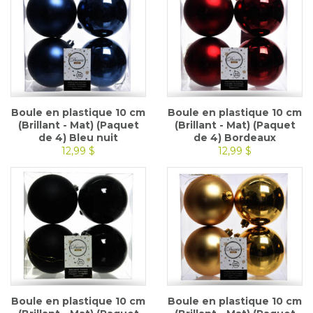
Boule en plastique 10 cm
Boule en plastique 10 cm
(Brillant - Mat) (Paquet
(Brillant - Mat) (Paquet
de 4) Bleu nuit
de 4) Bordeaux
12,99 $
12,99 $
Boule en plastique 10 cm
Boule en plastique 10 cm