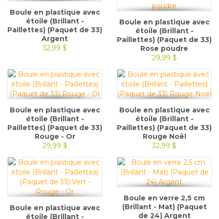
Boule en plastique avec
étoile (Brillant -
Boule en plastique avec
Paillettes) (Paquet de 33)
étoile (Brillant -
Argent
Paillettes) (Paquet de 33)
32,99 $
Rose poudre
29,99 $
Boule en plastique avec
Boule en plastique avec
étoile (Brillant -
étoile (Brillant -
Paillettes) (Paquet de 33)
Paillettes) (Paquet de 33)
Rouge - Or
Rouge Noël
29,99 $
32,99 $
Boule en verre 2,5 cm
(Brillant - Mat) (Paquet
Boule en plastique avec
de 24) Argent
étoile (Brillant -