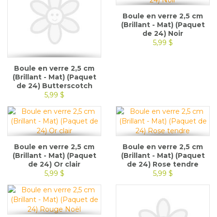
Boule en verre 2,5 cm
(Brillant - Mat) (Paquet
de 24) Noir
5,99 $
Boule en verre 2,5 cm
(Brillant - Mat) (Paquet
de 24) Butterscotch
5,99 $
Boule en verre 2,5 cm
Boule en verre 2,5 cm
(Brillant - Mat) (Paquet
(Brillant - Mat) (Paquet
de 24) Or clair
de 24) Rose tendre
5,99 $
5,99 $