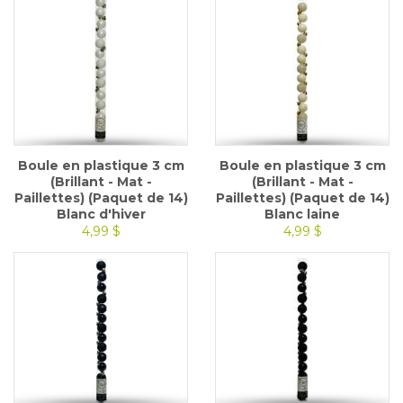
Boule en plastique 3 cm
Boule en plastique 3 cm
(Brillant - Mat -
(Brillant - Mat -
Paillettes) (Paquet de 14)
Paillettes) (Paquet de 14)
Blanc d'hiver
Blanc laine
4,99 $
4,99 $