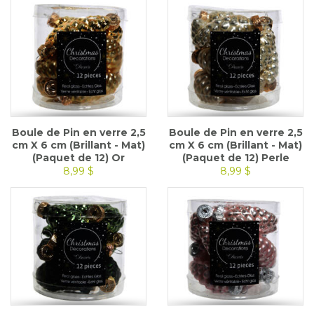
Boule de Pin en verre 2,5
Boule de Pin en verre 2,5
cm X 6 cm (Brillant - Mat)
cm X 6 cm (Brillant - Mat)
(Paquet de 12) Or
(Paquet de 12) Perle
8,99 $
8,99 $