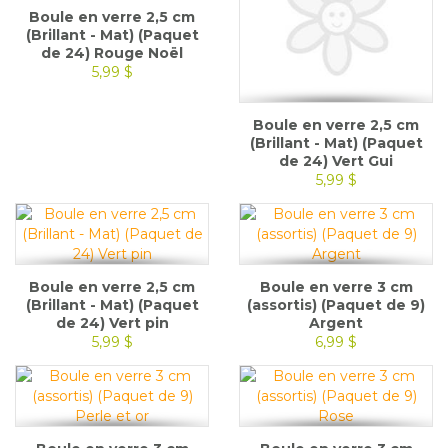
Boule en verre 2,5 cm
(Brillant - Mat) (Paquet
de 24) Rouge Noël
5,99 $
Boule en verre 2,5 cm
(Brillant - Mat) (Paquet
de 24) Vert Gui
5,99 $
Boule en verre 2,5 cm
Boule en verre 3 cm
(Brillant - Mat) (Paquet
(assortis) (Paquet de 9)
de 24) Vert pin
Argent
5,99 $
6,99 $