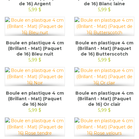
de 16) Argent
de 16) Blanc laine
5,99 $
5,99 $
Boule en plastique 4 cm
Boule en plastique 4 cm
(Brillant - Mat) (Paquet
(Brillant - Mat) (Paquet
de 16) Bleu nuit
de 16) Butterscotch
5,99 $
5,99 $
Boule en plastique 4 cm
Boule en plastique 4 cm
(Brillant - Mat) (Paquet
(Brillant - Mat) (Paquet
de 16) Noir
de 16) Or clair
5,99 $
5,99 $