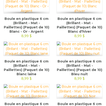
Boule en plastique 6 cm
Boule en plastique 6 cm
(Brillant - Mat -
(Brillant - Mat -
Paillettes) (Paquet de 10)
Paillettes) (Paquet de 10)
Blanc - Or - Argent
Blanc d'hiver
8,99 $
8,99 $
Boule en plastique 6 cm
Boule en plastique 6 cm
(Brillant - Mat -
(Brillant - Mat -
Paillettes) (Paquet de 10)
Paillettes) (Paquet de 10)
Blanc laine
Bleu nuit
8,99 $
8,99 $
Boule en plastique 6 cm
Boule en plastique 6 cm