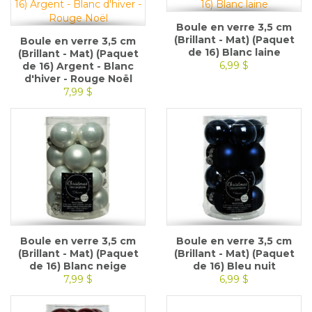
Boule en verre 3,5 cm
(Brillant - Mat) (Paquet
Boule en verre 3,5 cm
de 16) Blanc laine
(Brillant - Mat) (Paquet
6,99 $
de 16) Argent - Blanc
d'hiver - Rouge Noël
7,99 $
Boule en verre 3,5 cm
Boule en verre 3,5 cm
(Brillant - Mat) (Paquet
(Brillant - Mat) (Paquet
de 16) Blanc neige
de 16) Bleu nuit
7,99 $
6,99 $