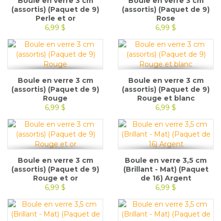
Boule en verre 3 cm
Boule en verre 3 cm
(assortis) (Paquet de 9)
(assortis) (Paquet de 9)
Perle et or
Rose
6,99 $
6,99 $
Boule en verre 3 cm
Boule en verre 3 cm
(assortis) (Paquet de 9)
(assortis) (Paquet de 9)
Rouge
Rouge et blanc
6,99 $
6,99 $
Boule en verre 3 cm
Boule en verre 3,5 cm
(assortis) (Paquet de 9)
(Brillant - Mat) (Paquet
Rouge et or
de 16) Argent
6,99 $
6,99 $