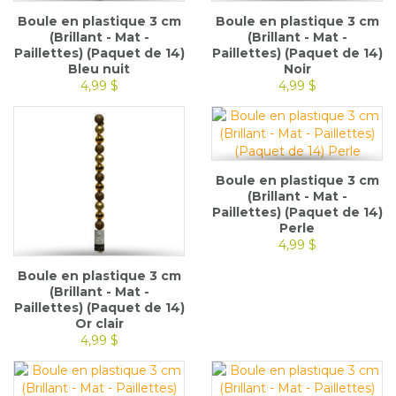
Boule en plastique 3 cm
Boule en plastique 3 cm
(Brillant - Mat -
(Brillant - Mat -
Paillettes) (Paquet de 14)
Paillettes) (Paquet de 14)
Bleu nuit
Noir
4,99 $
4,99 $
Boule en plastique 3 cm
(Brillant - Mat -
Paillettes) (Paquet de 14)
Perle
4,99 $
Boule en plastique 3 cm
(Brillant - Mat -
Paillettes) (Paquet de 14)
Or clair
4,99 $