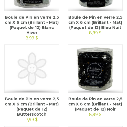
Boule de Pin en verre 2,5
Boule de Pin en verre 2,5
cm X 6 cm (Brillant - Mat)
cm X 6 cm (Brillant - Mat)
(Paquet de 12) Blanc
(Paquet de 12) Bleu Nuit
Hiver
8,99 $
8,99 $
Boule de Pin en verre 2,5
Boule de Pin en verre 2,5
cm X 6 cm (Brillant - Mat)
cm X 6 cm (Brillant - Mat)
(Paquet de 12)
(Paquet de 12) Noir
Butterscotch
8,99 $
7,99 $