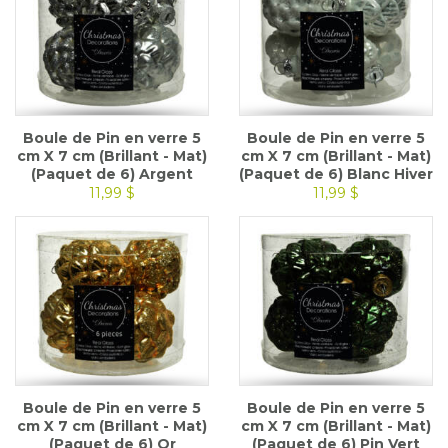
Boule de Pin en verre 5
Boule de Pin en verre 5
cm X 7 cm (Brillant - Mat)
cm X 7 cm (Brillant - Mat)
(Paquet de 6) Argent
(Paquet de 6) Blanc Hiver
11,99 $
11,99 $
Boule de Pin en verre 5
Boule de Pin en verre 5
cm X 7 cm (Brillant - Mat)
cm X 7 cm (Brillant - Mat)
(Paquet de 6) Or
(Paquet de 6) Pin Vert