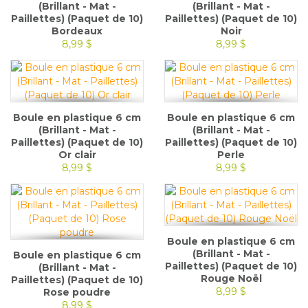
(Brillant - Mat -
(Brillant - Mat -
Paillettes) (Paquet de 10)
Paillettes) (Paquet de 10)
Bordeaux
Noir
8,99 $
8,99 $
Boule en plastique 6 cm
Boule en plastique 6 cm
(Brillant - Mat -
(Brillant - Mat -
Paillettes) (Paquet de 10)
Paillettes) (Paquet de 10)
Or clair
Perle
8,99 $
8,99 $
Boule en plastique 6 cm
(Brillant - Mat -
Boule en plastique 6 cm
Paillettes) (Paquet de 10)
(Brillant - Mat -
Rouge Noël
Paillettes) (Paquet de 10)
8,99 $
Rose poudre
8,99 $