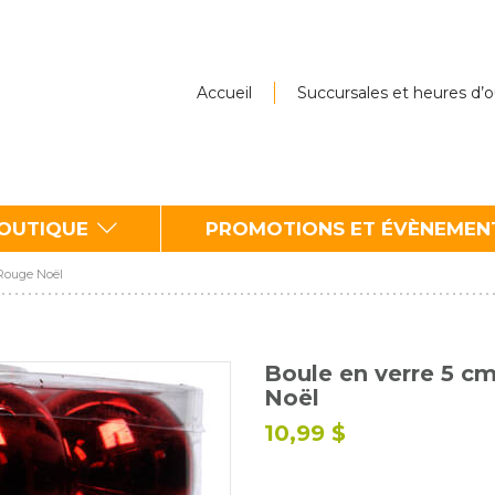
Accueil
Succursales et heures d’
BOUTIQUE
PROMOTIONS ET ÉVÈNEMEN
 Rouge Noël
Boule en verre 5 c
Noël
10,99 $