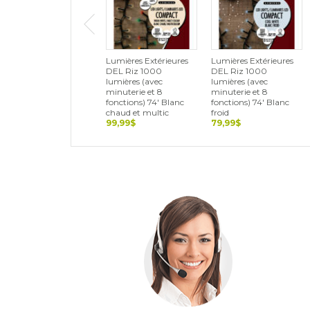
Lumières Extérieures
Lumières Extérieures
DEL Riz 1000
DEL Riz 1000
lumières (avec
lumières (avec
minuterie et 8
minuterie et 8
fonctions) 74' Blanc
fonctions) 74' Blanc
chaud et multic
froid
99,99$
79,99$