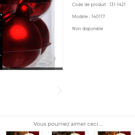
Code de produit : 131-1421
Modèle : 140117
Non disponible
Vous pourriez aimer ceci ...