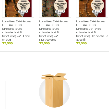
Lumières Extérieures
Lumières Extérieures
Lumières Extérieures
DEL Riz 1000
DEL Riz 1000
DEL Riz 1000
lumières (avec
lumières (avec
lumières 74' (avec
minuterie et 8
minuterie et 8
minuterie et 8
fonctions) 74' Blanc
fonctions) 74'
fonctions) Blanc chaud
chaud
Multicolores
avec fil
79,99$
79,99$
79,99$