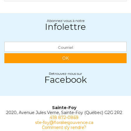
Abonnez-vous à notre
Infolettre
OK
Retrouvez-nous sur
Facebook
Sainte-Foy
2020, Avenue Jules Verne, Sainte-Foy (Québec) G2G 2R2
418 872-0869
ste-foy@floraliesjouvence.ca
Comment s'y rendre?