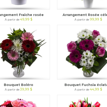
angement Fraîche rosée
Arrangement Rosée cél
49,99 $
99,99 $
À partir de
À partir de
Bouquet Boléro
Bouquet Fuchsia éclat
39,99 $
44,99 $
À partir de
À partir de