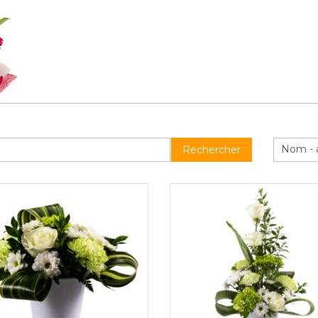
Nom - 
Rechercher