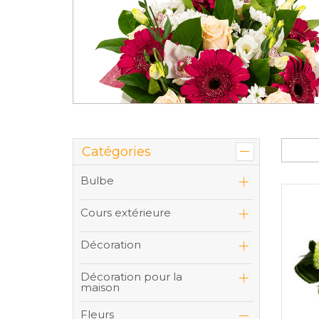
Catégories
Bulbe
Cours extérieure
Décoration
Décoration pour la
maison
Fleurs