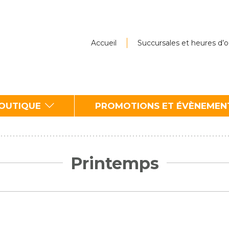
Accueil
Succursales et heures d’
BOUTIQUE
PROMOTIONS ET ÉVÈNEMEN
Printemps