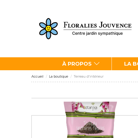
À PROPOS
LA 
Accueil
La boutique
Terreau d'intérieur