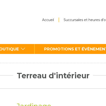
Accueil
Succursales et heures d’
BOUTIQUE
PROMOTIONS ET ÉVÈNEMEN
Terreau d'intérieur