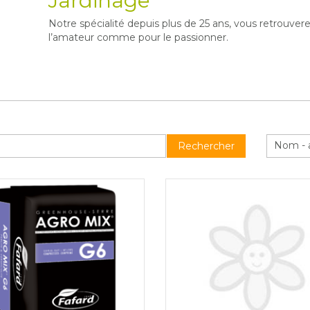
Jardinage
Notre spécialité depuis plus de 25 ans, vous retrouvere
l’amateur comme pour le passionner.
Nom - 
Rechercher