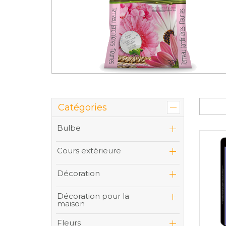
Catégories
Bulbe
Cours extérieure
Décoration
Décoration pour la
maison
Fleurs