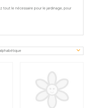
z tout le nécessaire pour le jardinage, pour
alphabétique