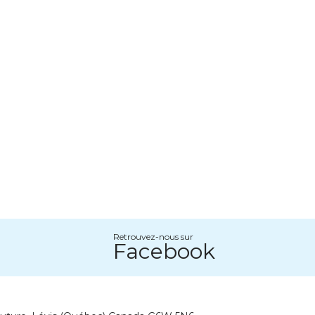
Retrouvez-nous sur
Facebook