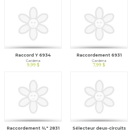
Raccord Y 6934
Raccordement 6931
Gardena
Gardena
9,99 $
7,99 $
Raccordement ¾" 2831
Sélecteur deux-circuits