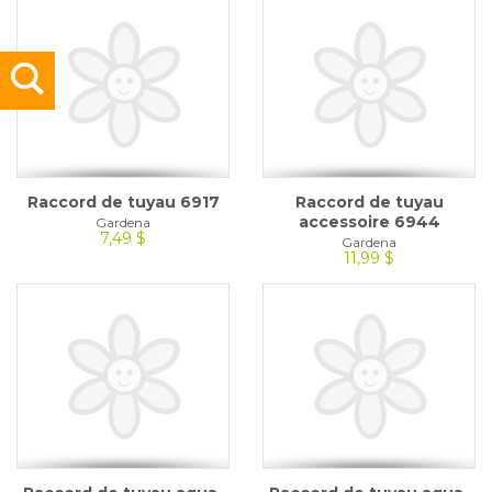
Raccord de tuyau 6917
Raccord de tuyau
accessoire 6944
Gardena
7,49 $
Gardena
11,99 $