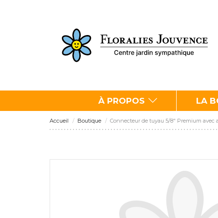
À PROPOS
LA 
Accueil
Boutique
Connecteur de tuyau 5/8" Premium avec 