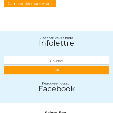
Commander maintenant
Abonnez-vous à notre
Infolettre
OK
Retrouvez-nous sur
Facebook
Sainte-Foy