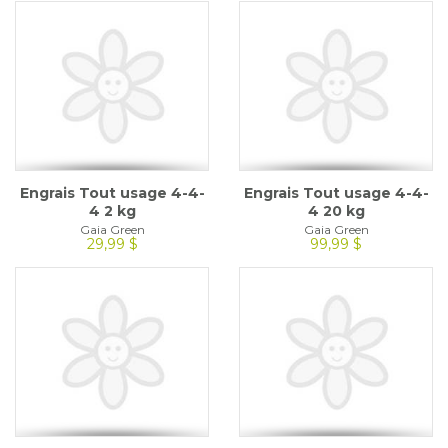
Engrais Tout usage 4-4-
Engrais Tout usage 4-4-
4 2 kg
4 20 kg
Gaia Green
Gaia Green
29,99 $
99,99 $