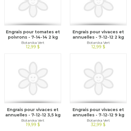
Engrais pour tomates et
Engrais pour vivaces et
poivrons - 7-14-14 2 kg
annuelles - 7-12-12 2 kg
Botanika Vert
Botanika Vert
12,99 $
12,99 $
Engrais pour vivaces et
Engrais pour vivaces et
annuelles - 7-12-12 3,5 kg
annuelles - 7-12-12 9 kg
Botanika Vert
Botanika Vert
19,99 $
32,99 $