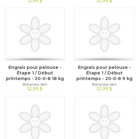
12,99 $
32,99 $
Engrais pour pelouse -
Engrais pour pelouse -
Étape 1 / Début
Étape 1 / Début
printemps - 20-0-8 18 kg
printemps - 20-0-8 9 kg
Botanika Vert
Botanika Vert
52,99 $
32,99 $