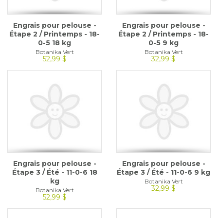
Engrais pour pelouse -
Engrais pour pelouse -
Étape 2 / Printemps - 18-
Étape 2 / Printemps - 18-
0-5 18 kg
0-5 9 kg
Botanika Vert
Botanika Vert
52,99 $
32,99 $
Engrais pour pelouse -
Engrais pour pelouse -
Étape 3 / Été - 11-0-6 18
Étape 3 / Été - 11-0-6 9 kg
kg
Botanika Vert
32,99 $
Botanika Vert
52,99 $