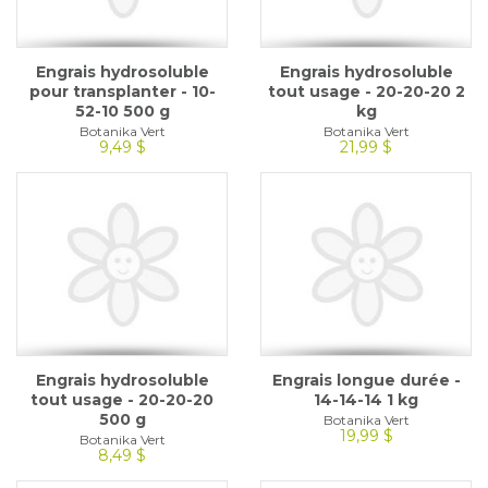
Engrais hydrosoluble
Engrais hydrosoluble
pour transplanter - 10-
tout usage - 20-20-20 2
52-10 500 g
kg
Botanika Vert
Botanika Vert
9,49 $
21,99 $
Engrais hydrosoluble
Engrais longue durée -
tout usage - 20-20-20
14-14-14 1 kg
500 g
Botanika Vert
19,99 $
Botanika Vert
8,49 $