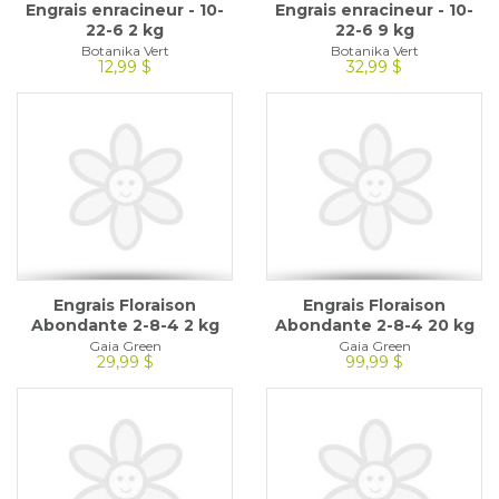
Engrais enracineur - 10-
Engrais enracineur - 10-
22-6 2 kg
22-6 9 kg
Botanika Vert
Botanika Vert
12,99 $
32,99 $
Engrais Floraison
Engrais Floraison
Abondante 2-8-4 2 kg
Abondante 2-8-4 20 kg
Gaia Green
Gaia Green
29,99 $
99,99 $