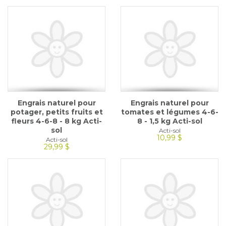
Engrais naturel pour
Engrais naturel pour
potager, petits fruits et
tomates et légumes 4-6-
fleurs 4-6-8 - 8 kg Acti-
8 - 1,5 kg Acti-sol
sol
Acti-sol
10,99 $
Acti-sol
29,99 $