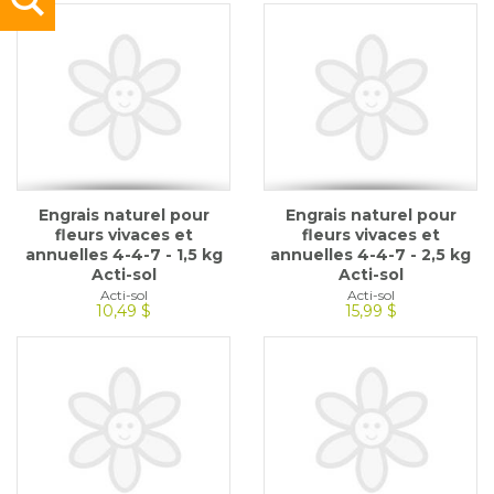
Engrais naturel pour
Engrais naturel pour
fleurs vivaces et
fleurs vivaces et
annuelles 4-4-7 - 1,5 kg
annuelles 4-4-7 - 2,5 kg
Acti-sol
Acti-sol
Acti-sol
Acti-sol
10,49 $
15,99 $