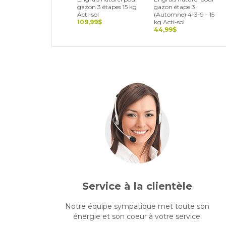
gazon 3 étapes 15 kg
gazon étape 3
Acti-sol
(Automne) 4-3-9 - 15
109,99$
kg Acti-sol
44,99$
Service à la clientèle
Notre équipe sympatique met toute son
énergie et son coeur à votre service.