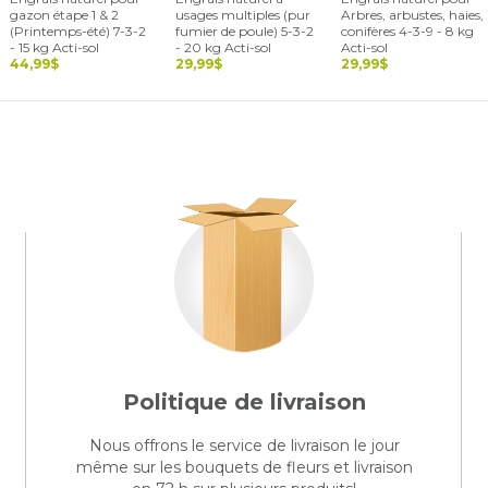
gazon étape 1 & 2
usages multiples (pur
Arbres, arbustes, haies,
(Printemps-été) 7-3-2
fumier de poule) 5-3-2
conifères 4-3-9 - 8 kg
- 15 kg Acti-sol
- 20 kg Acti-sol
Acti-sol
44,99$
29,99$
29,99$
Politique de livraison
Nous offrons le service de livraison le jour
même sur les bouquets de fleurs et livraison