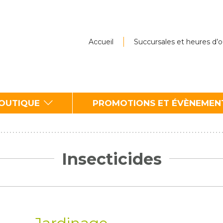
Accueil
Succursales et heures d’
BOUTIQUE
PROMOTIONS ET ÉVÈNEMEN
Insecticides