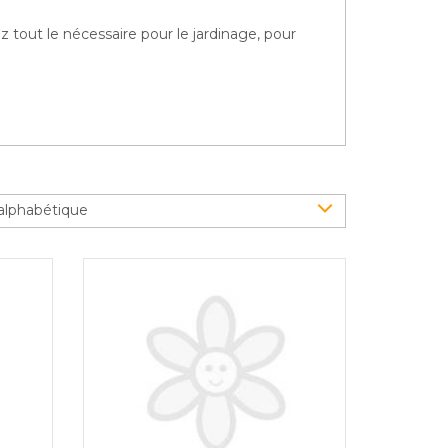
z tout le nécessaire pour le jardinage, pour
alphabétique