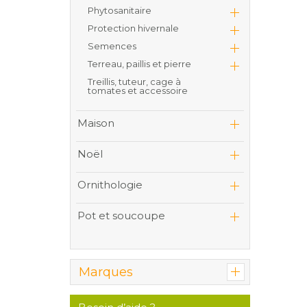
Phytosanitaire
Protection hivernale
Semences
Terreau, paillis et pierre
Treillis, tuteur, cage à
tomates et accessoire
Maison
Noël
Ornithologie
Pot et soucoupe
Marques