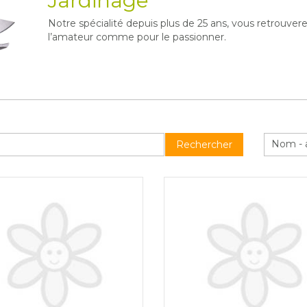
Jardinage
Notre spécialité depuis plus de 25 ans, vous retrouvere
l’amateur comme pour le passionner.
Nom - 
Rechercher