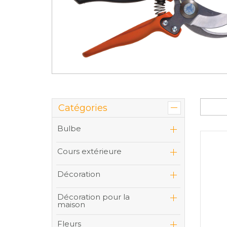
Catégories
Bulbe
Cours extérieure
Décoration
Décoration pour la
maison
Fleurs