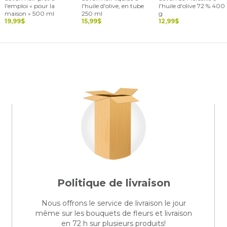
l'emploi « pour la
l'huile d'olive, en tube
l'huile d'olive 72 % 400
maison » 500 ml
250 ml
g
19,99$
15,99$
12,99$
Politique de livraison
Nous offrons le service de livraison le jour
même sur les bouquets de fleurs et livraison
en 72 h sur plusieurs produits!