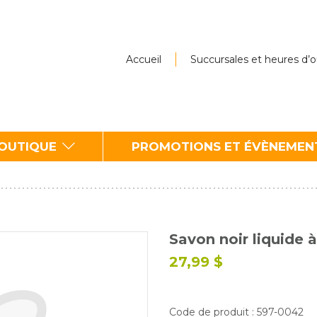
Accueil
Succursales et heures d’
BOUTIQUE
PROMOTIONS ET ÉVÈNEMEN
Savon noir liquide à 
27,99 $
Code de produit : 597-0042