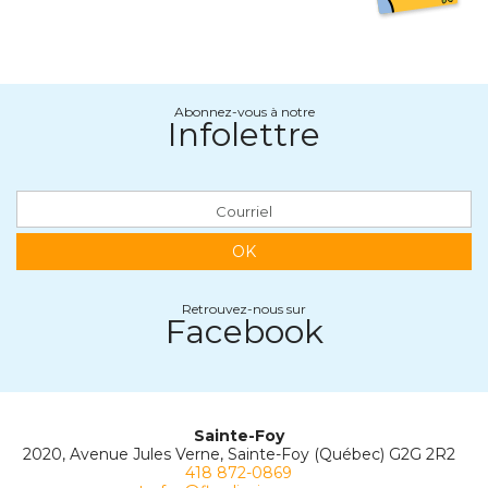
Abonnez-vous à notre
Infolettre
OK
Retrouvez-nous sur
Facebook
Sainte-Foy
2020, Avenue Jules Verne, Sainte-Foy (Québec) G2G 2R2
418 872-0869