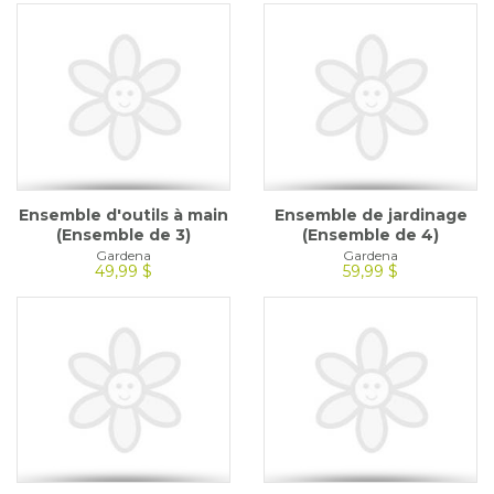
Ensemble d'outils à main
Ensemble de jardinage
(Ensemble de 3)
(Ensemble de 4)
Gardena
Gardena
49,99 $
59,99 $