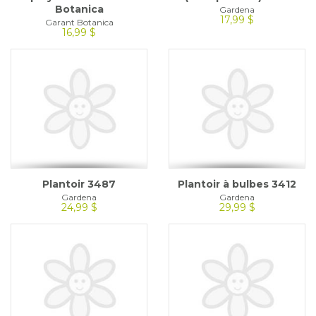
Botanica
Gardena
17,99 $
Garant Botanica
16,99 $
Plantoir 3487
Plantoir à bulbes 3412
Gardena
Gardena
24,99 $
29,99 $