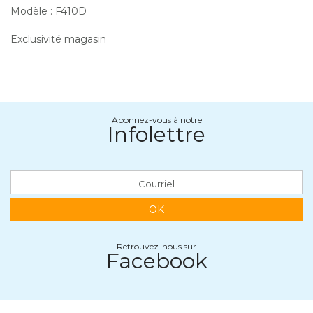
Modèle : F410D
Exclusivité magasin
Abonnez-vous à notre
Infolettre
OK
Retrouvez-nous sur
Facebook