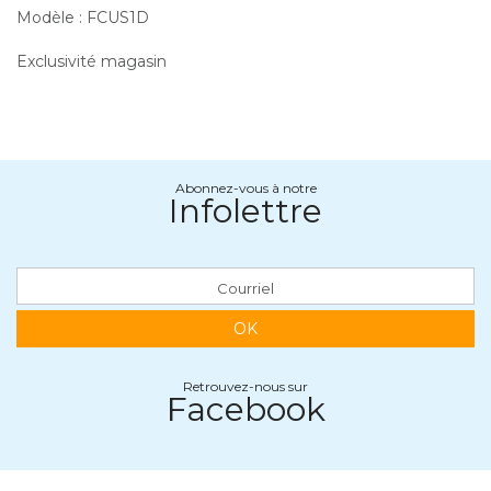
Modèle : FCUS1D
Exclusivité magasin
Abonnez-vous à notre
Infolettre
OK
Retrouvez-nous sur
Facebook