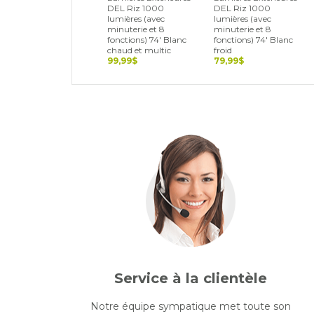
DEL Riz 1000
DEL Riz 1000
lumières (avec
lumières (avec
minuterie et 8
minuterie et 8
fonctions) 74' Blanc
fonctions) 74' Blanc
chaud et multic
froid
99,99$
79,99$
Service à la clientèle
Notre équipe sympatique met toute son