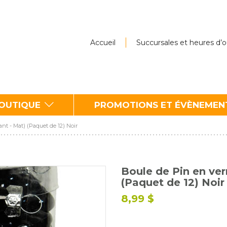
Accueil
Succursales et heures d’
BOUTIQUE
PROMOTIONS ET ÉVÈNEMEN
ant - Mat) (Paquet de 12) Noir
Boule de Pin en verr
(Paquet de 12) Noir
8,99 $