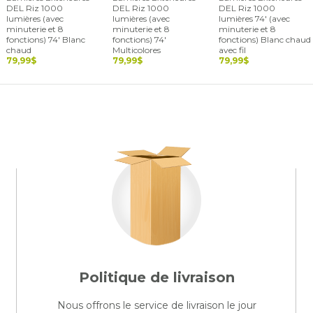
DEL Riz 1000
DEL Riz 1000
DEL Riz 1000
lumières (avec
lumières (avec
lumières 74' (avec
minuterie et 8
minuterie et 8
minuterie et 8
fonctions) 74' Blanc
fonctions) 74'
fonctions) Blanc chaud
chaud
Multicolores
avec fil
79,99$
79,99$
79,99$
Politique de livraison
Nous offrons le service de livraison le jour