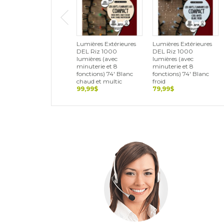
Lumières Extérieures
Lumières Extérieures
DEL Riz 1000
DEL Riz 1000
lumières (avec
lumières (avec
minuterie et 8
minuterie et 8
fonctions) 74' Blanc
fonctions) 74' Blanc
chaud et multic
froid
99,99$
79,99$