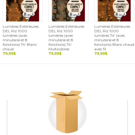
Lumières Extérieures
Lumières Extérieures
Lumières Extérieures
DEL Riz 1000
DEL Riz 1000
DEL Riz 1000
lumières (avec
lumières (avec
lumières 74' (avec
minuterie et 8
minuterie et 8
minuterie et 8
fonctions) 74' Blanc
fonctions) 74'
fonctions) Blanc chaud
chaud
Multicolores
avec fil
79,99$
79,99$
79,99$