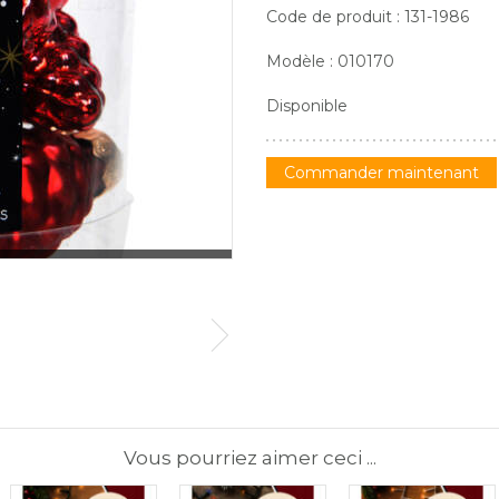
Code de produit : 131-1986
Modèle : 010170
Disponible
Commander maintenant
Vous pourriez aimer ceci ...