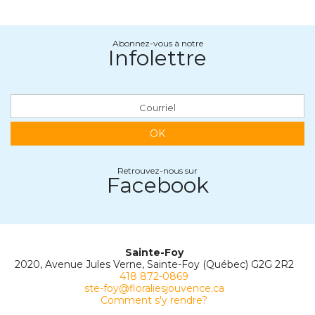
Abonnez-vous à notre
Infolettre
OK
Retrouvez-nous sur
Facebook
Sainte-Foy
2020, Avenue Jules Verne, Sainte-Foy (Québec) G2G 2R2
418 872-0869
ste-foy@floraliesjouvence.ca
Comment s'y rendre?