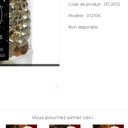
Code de produit : 131-2012
Modèle : 012106
Non disponible
Vous pourriez aimer ceci ...