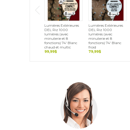
Lumières Extérieures
Lumières Extérieures
DEL Riz 1000
DEL Riz 1000
lumières (avec
lumières (avec
minuterie et 8
minuterie et 8
fonctions) 74' Blanc
fonctions) 74' Blanc
chaud et multic
froid
99,99$
79,99$