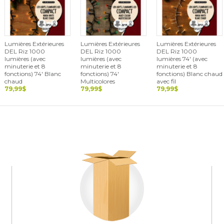
Lumières Extérieures
Lumières Extérieures
Lumières Extérieures
DEL Riz 1000
DEL Riz 1000
DEL Riz 1000
lumières (avec
lumières (avec
lumières 74' (avec
minuterie et 8
minuterie et 8
minuterie et 8
fonctions) 74' Blanc
fonctions) 74'
fonctions) Blanc chaud
chaud
Multicolores
avec fil
79,99$
79,99$
79,99$