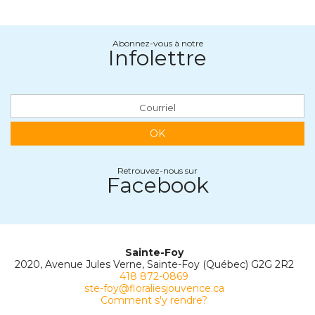
Abonnez-vous à notre
Infolettre
OK
Retrouvez-nous sur
Facebook
Sainte-Foy
2020, Avenue Jules Verne, Sainte-Foy (Québec) G2G 2R2
418 872-0869
ste-foy@floraliesjouvence.ca
Comment s'y rendre?