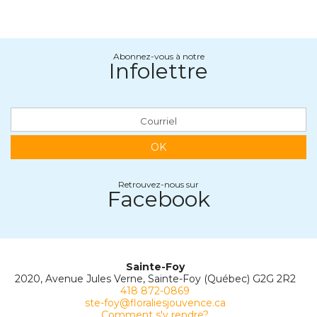
Abonnez-vous à notre
Infolettre
OK
Retrouvez-nous sur
Facebook
Sainte-Foy
2020, Avenue Jules Verne, Sainte-Foy (Québec) G2G 2R2
418 872-0869
ste-foy@floraliesjouvence.ca
Comment s'y rendre?