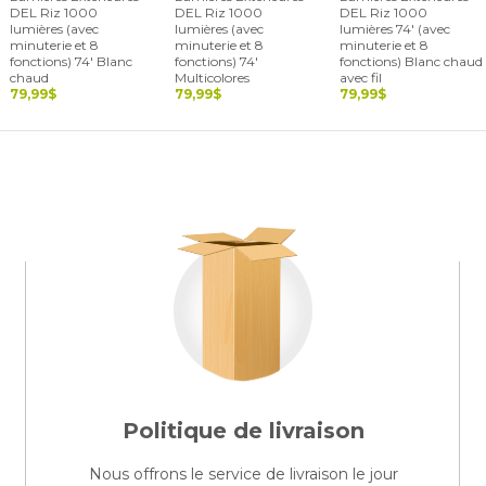
DEL Riz 1000
DEL Riz 1000
DEL Riz 1000
lumières (avec
lumières (avec
lumières 74' (avec
minuterie et 8
minuterie et 8
minuterie et 8
fonctions) 74' Blanc
fonctions) 74'
fonctions) Blanc chaud
chaud
Multicolores
avec fil
79,99$
79,99$
79,99$
Politique de livraison
Nous offrons le service de livraison le jour