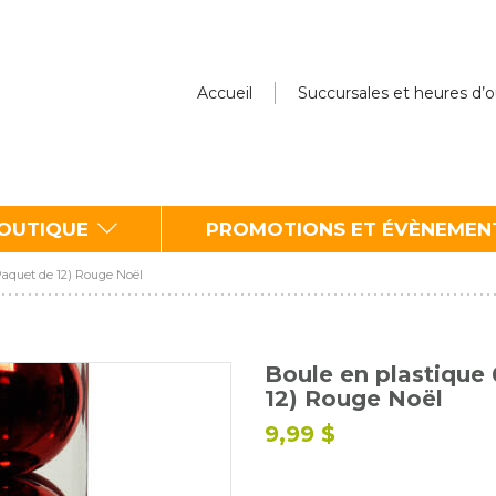
Accueil
Succursales et heures d’
BOUTIQUE
PROMOTIONS ET ÉVÈNEMEN
(Paquet de 12) Rouge Noël
Boule en plastique 
12) Rouge Noël
9,99 $