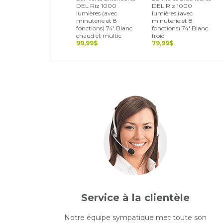
DEL Riz 1000
DEL Riz 1000
lumières (avec
lumières (avec
minuterie et 8
minuterie et 8
fonctions) 74' Blanc
fonctions) 74' Blanc
chaud et multic
froid
99,99$
79,99$
Service à la clientèle
Notre équipe sympatique met toute son