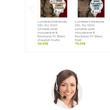
Lumières Extérieures
Lumières Extérieures
DEL Riz 1000
DEL Riz 1000
lumières (avec
lumières (avec
minuterie et 8
minuterie et 8
fonctions) 74' Blanc
fonctions) 74' Blanc
chaud et multic
froid
99,99$
79,99$