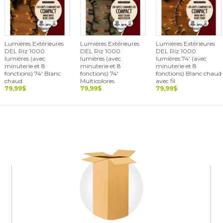
Lumières Extérieures
Lumières Extérieures
Lumières Extérieures
DEL Riz 1000
DEL Riz 1000
DEL Riz 1000
lumières (avec
lumières (avec
lumières 74' (avec
minuterie et 8
minuterie et 8
minuterie et 8
fonctions) 74' Blanc
fonctions) 74'
fonctions) Blanc chaud
chaud
Multicolores
avec fil
79,99$
79,99$
79,99$