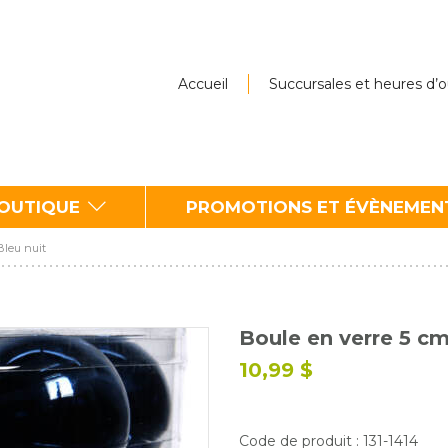
Accueil
Succursales et heures d’
BOUTIQUE
PROMOTIONS ET ÉVÈNEMEN
Bleu nuit
Boule en verre 5 cm
10,99 $
Code de produit : 131-1414