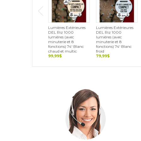
Lumières Extérieures
Lumières Extérieures
DEL Riz 1000
DEL Riz 1000
lumières (avec
lumières (avec
minuterie et 8
minuterie et 8
fonctions) 74' Blanc
fonctions) 74' Blanc
chaud et multic
froid
99,99$
79,99$