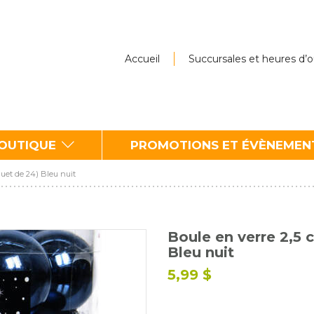
Accueil
Succursales et heures d’
BOUTIQUE
PROMOTIONS ET ÉVÈNEMEN
quet de 24) Bleu nuit
Boule en verre 2,5 
Bleu nuit
5,99 $