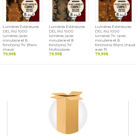
Lumières Extérieures
Lumières Extérieures
Lumières Extérieures
DEL Riz 1000
DEL Riz 1000
DEL Riz 1000
lumières (avec
lumières (avec
lumières 74' (avec
minuterie et 8
minuterie et 8
minuterie et 8
fonctions) 74' Blanc
fonctions) 74'
fonctions) Blanc chaud
chaud
Multicolores
avec fil
79,99$
79,99$
79,99$