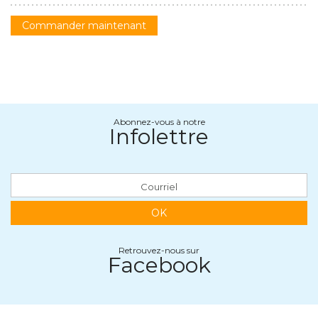
Commander maintenant
Abonnez-vous à notre
Infolettre
OK
Retrouvez-nous sur
Facebook