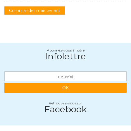
Commander maintenant
Abonnez-vous à notre
Infolettre
OK
Retrouvez-nous sur
Facebook