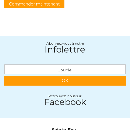
Commander maintenant
Abonnez-vous à notre
Infolettre
OK
Retrouvez-nous sur
Facebook
Sainte-Foy