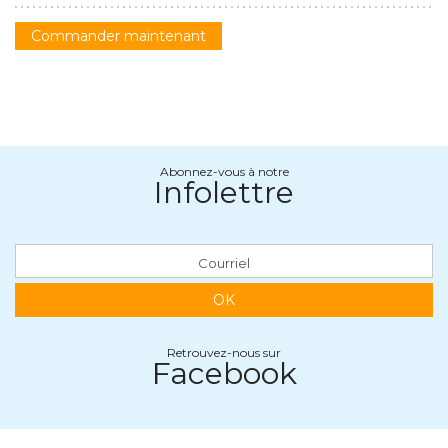
Commander maintenant
Abonnez-vous à notre
Infolettre
OK
Retrouvez-nous sur
Facebook