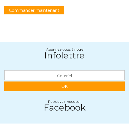
Commander maintenant
Abonnez-vous à notre
Infolettre
OK
Retrouvez-nous sur
Facebook