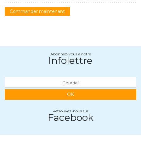
Commander maintenant
Abonnez-vous à notre
Infolettre
OK
Retrouvez-nous sur
Facebook