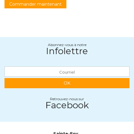
Commander maintenant
Abonnez-vous à notre
Infolettre
OK
Retrouvez-nous sur
Facebook
Sainte-Foy