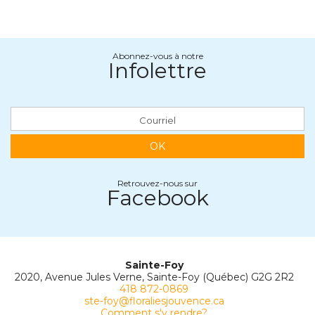
Abonnez-vous à notre
Infolettre
OK
Retrouvez-nous sur
Facebook
Sainte-Foy
2020, Avenue Jules Verne, Sainte-Foy (Québec) G2G 2R2
418 872-0869
ste-foy@floraliesjouvence.ca
Comment s'y rendre?